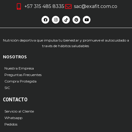
+57 315 485 8335
sac@exafit.com.co
Nutrición deportiva que impulsa tu bienestar y promueve el autocuidado a
través de hábitos saludables
NOSOTROS
Nuestra Empresa
Preguntas Frecuentes
Compra Protegida
SIC
CONTACTO
Servicio al Cliente
Whatsapp
Pedidos