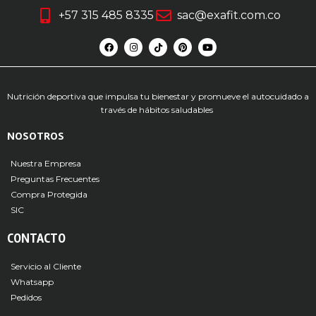
+57 315 485 8335
sac@exafit.com.co
Nutrición deportiva que impulsa tu bienestar y promueve el autocuidado a
través de hábitos saludables
NOSOTROS
Nuestra Empresa
Preguntas Frecuentes
Compra Protegida
SIC
CONTACTO
Servicio al Cliente
Whatsapp
Pedidos