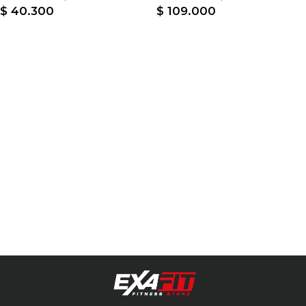
$
40.300
$
109.000