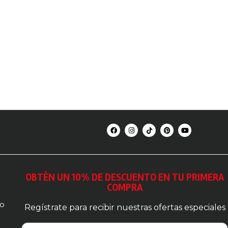
OBTÉN UN 10% DE DESCUENTO EN TU PRIMERA
COMPRA
so
Regístrate para recibir nuestras ofertas especiales