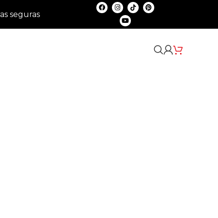
as seguras