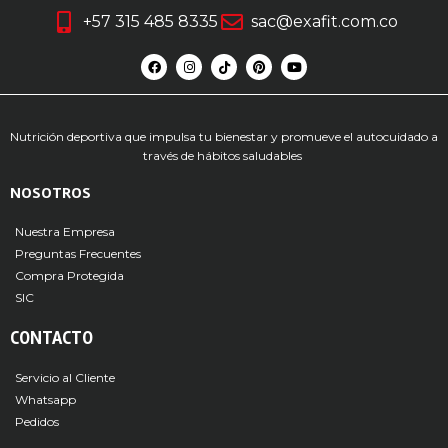
+57 315 485 8335
sac@exafit.com.co
Nutrición deportiva que impulsa tu bienestar y promueve el autocuidado a
través de hábitos saludables
NOSOTROS
Nuestra Empresa
Preguntas Frecuentes
Compra Protegida
SIC
CONTACTO
Servicio al Cliente
Whatsapp
Pedidos