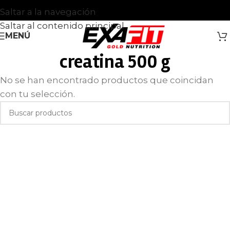
Saltar a la navegación
Saltar al contenido principal
MENÚ
creatina 500 g
No se han encontrado productos que coincidan
con tu selección.