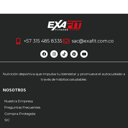
+57 315 485 8335
sac@exafit.com.co
Nutrición deportiva que impulsa tu bienestar y promueve el autocuidado a
través de hábitos saludables
NOSOTROS
Nuestra Empresa
Preguntas Frecuentes
Compra Protegida
SIC