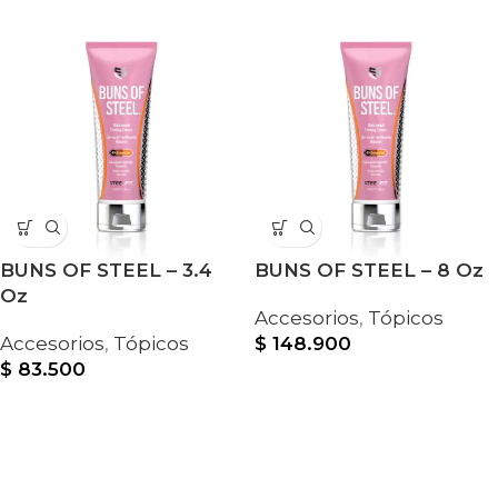
BUNS OF STEEL – 3.4
BUNS OF STEEL – 8 Oz
Oz
Accesorios
,
Tópicos
Accesorios
,
Tópicos
$
148.900
$
83.500