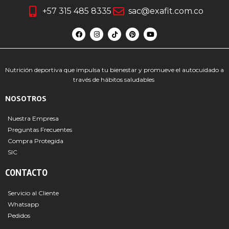
+57 315 485 8335
sac@exafit.com.co
Nutrición deportiva que impulsa tu bienestar y promueve el autocuidado a
través de hábitos saludables
NOSOTROS
Nuestra Empresa
Preguntas Frecuentes
Compra Protegida
SIC
CONTACTO
Servicio al Cliente
Whatsapp
Pedidos