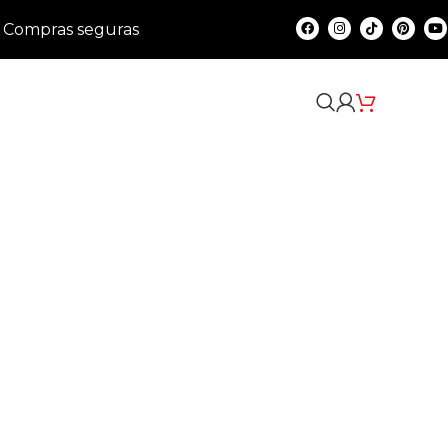
Compras seguras