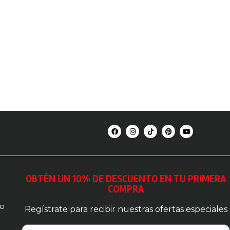
OBTÉN UN 10% DE DESCUENTO EN TU PRIMERA
COMPRA
so
Regístrate para recibir nuestras ofertas especiales