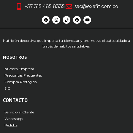
+57 315 485 8335
sac@exafit.com.co
Nutrición deportiva que impulsa tu bienestar y promueve el autocuidado a
través de hábitos saludables
NOSOTROS
Nuestra Empresa
Preguntas Frecuentes
Compra Protegida
SIC
CONTACTO
Servicio al Cliente
Whatsapp
Pedidos