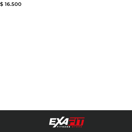
$
16.500