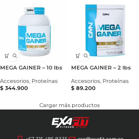
MEGA GAINER – 10 lbs
MEGA GAINER – 2 lbs
Accesorios
,
Proteínas
Accesorios
,
Proteínas
$
344.900
$
89.200
Cargar más productos