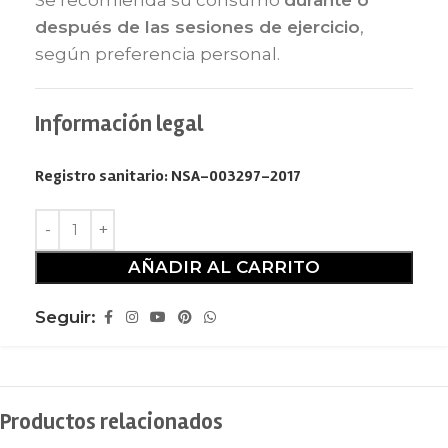
después de las sesiones de ejercicio
,
según preferencia personal.
Información legal
Registro sanitario: NSA-003297-2017
AÑADIR AL CARRITO
Seguir:
Productos relacionados