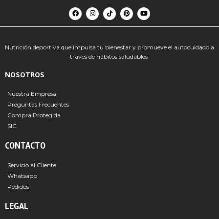
Nutrición deportiva que impulsa tu bienestar y promueve el autocuidado a
través de hábitos saludables
NOSOTROS
Nuestra Empresa
Preguntas Frecuentes
Compra Protegida
SIC
CONTACTO
Servicio al Cliente
Whatsapp
Pedidos
LEGAL