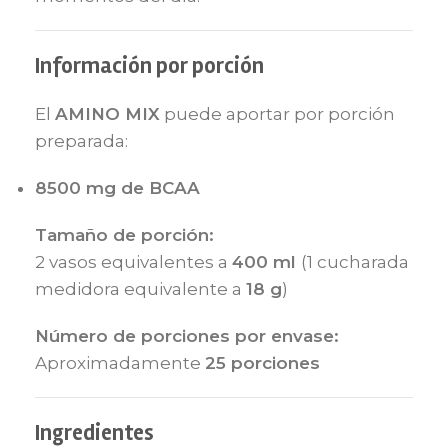
Información por porción
El
AMINO MIX
puede aportar por porción
preparada:
8500 mg de BCAA
Tamaño de porción:
2 vasos equivalentes a
400 ml
(1 cucharada
medidora equivalente a
18 g
)
Número de porciones por envase:
Aproximadamente
25 porciones
Ingredientes