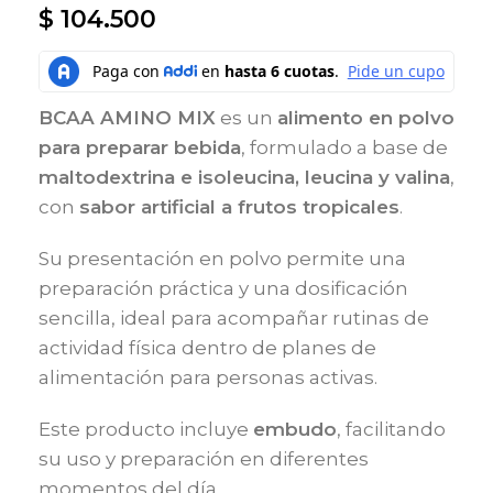
$
104.500
BCAA AMINO MIX
es un
alimento en polvo
para preparar bebida
, formulado a base de
maltodextrina e isoleucina, leucina y valina
,
con
sabor artificial a frutos tropicales
.
Su presentación en polvo permite una
preparación práctica y una dosificación
sencilla, ideal para acompañar rutinas de
actividad física dentro de planes de
alimentación para personas activas.
Este producto incluye
embudo
, facilitando
su uso y preparación en diferentes
momentos del día.