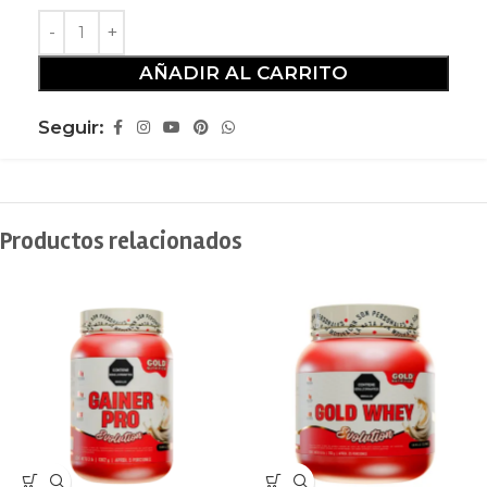
AÑADIR AL CARRITO
Seguir:
Productos relacionados