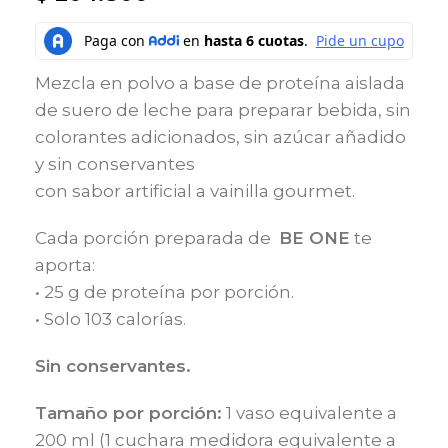
Mezcla en polvo a base de proteína aislada
de suero de leche para preparar bebida, sin
colorantes adicionados, sin azúcar añadido
y sin conservantes
con sabor artificial a vainilla gourmet.
Cada porción preparada de
BE ONE
te
aporta:
• 25 g de proteína por porción.
• Solo 103 calorías.
Sin conservantes.
Tamaño por porción:
1 vaso equivalente a
200 ml (1 cuchara medidora equivalente a