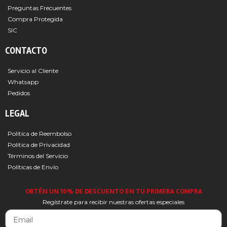
Preguntas Frecuentes
Compra Protegida
SIC
CONTACTO
Servicio al Cliente
Whatsapp
Pedidos
LEGAL
Política de Reembolso
Política de Privacidad
Términos del Servicio
Políticas de Envío
OBTÉN UN 10% DE DESCUENTO EN TU PRIMERA COMPRA
Regístrate para recibir nuestras ofertas especiales