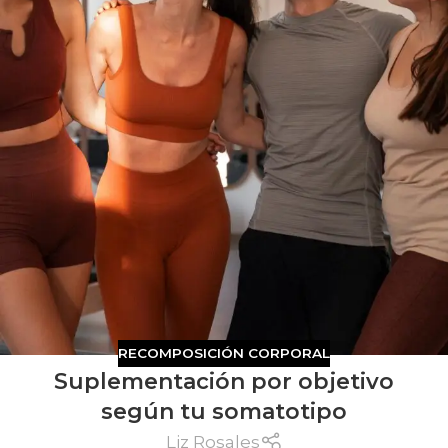
RECOMPOSICIÓN CORPORAL
Suplementación por objetivo
según tu somatotipo
Liz Rosales