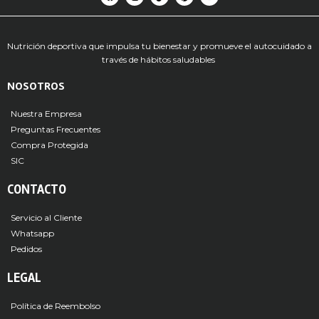
Nutrición deportiva que impulsa tu bienestar y promueve el autocuidado a
través de hábitos saludables
NOSOTROS
Nuestra Empresa
Preguntas Frecuentes
Compra Protegida
SIC
CONTACTO
Servicio al Cliente
Whatsapp
Pedidos
LEGAL
Política de Reembolso