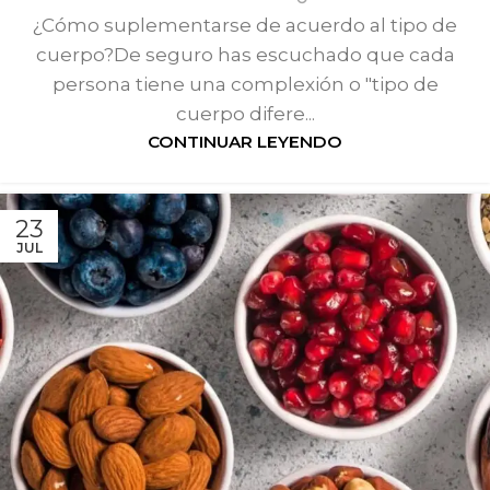
¿Cómo suplementarse de acuerdo al tipo de
cuerpo?De seguro has escuchado que cada
persona tiene una complexión o "tipo de
cuerpo difere...
CONTINUAR LEYENDO
23
JUL