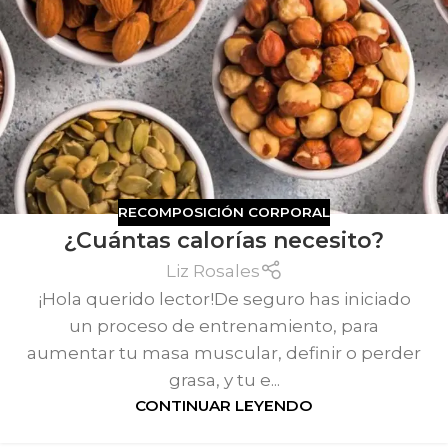
RECOMPOSICIÓN CORPORAL
¿Cuántas calorías necesito?
Liz Rosales
¡Hola querido lector!De seguro has iniciado
un proceso de entrenamiento, para
aumentar tu masa muscular, definir o perder
grasa, y tu e...
CONTINUAR LEYENDO